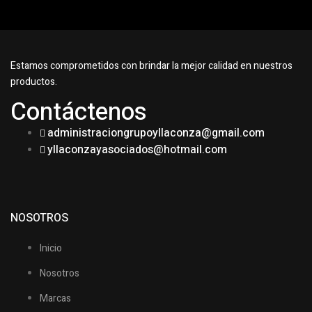
Estamos comprometidos con brindar la mejor calidad en nuestros
productos.
Contáctenos
administraciongrupoyllaconza@gmail.com
yllaconzayasociados@hotmail.com
NOSOTROS
Inicio
Nosotros
Marcas