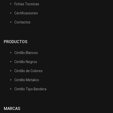
Fichas Tecnicas
Certificaciones
Contactos
PRODUCTOS
Cintillo Blancos
Cintillo Negros
Cintillo de Colores
Cintillo Metalico
Cintillo Tipo Bandera
MARCAS