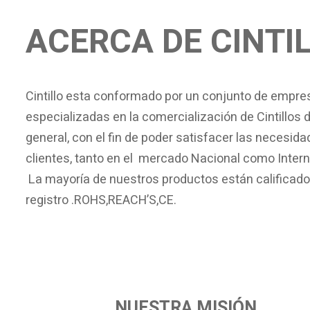
ACERCA DE CINTI
Cintillo esta conformado por un conjunto de empres
especializadas en
la comercialización de Cintillos 
general, con el fin de poder satisfacer las necesid
clientes, tanto en el mercado Nacional como Intern
La mayoría de nuestros productos están calificado
registro .ROHS,REACH’S,CE.
NUESTRA MISIÓN