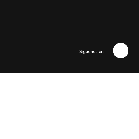
Síguenos en: