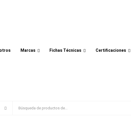
otros
Marcas
Fichas Técnicas
Certificaciones