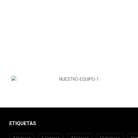
ETIQUETAS