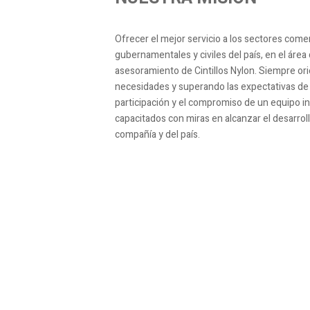
Ofrecer el mejor servicio a los sectores comerc
gubernamentales y civiles del país, en el área
asesoramiento de Cintillos Nylon. Siempre ori
necesidades y superando las expectativas de 
participación y el compromiso de un equipo in
capacitados con miras en alcanzar el desarrol
compañía y del país.