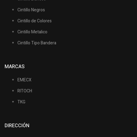
Cintillo Negros
Cintillo de Colores
Cintillo Metalico
Cintillo Tipo Bandera
MARCAS
EMECX
RITOCH
TKG
DIRECCIÓN