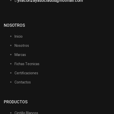
yllaconzayasociados@hotmail.com
NOSOTROS
Inicio
Nosotros
Marcas
Fichas Tecnicas
Certificaciones
Contactos
PRODUCTOS
Cintillo Blancos