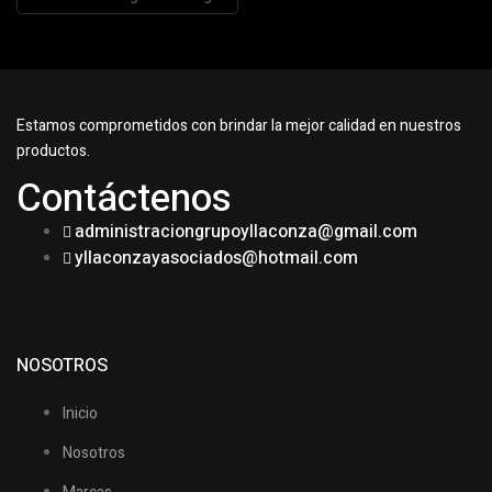
Estamos comprometidos con brindar la mejor calidad en nuestros
productos.
Contáctenos
administraciongrupoyllaconza@gmail.com
yllaconzayasociados@hotmail.com
NOSOTROS
Inicio
Nosotros