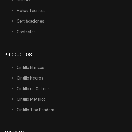
Marcas
Fichas Tecnicas
Certificaciones
Contactos
PRODUCTOS
Cintillo Blancos
Cintillo Negros
Cintillo de Colores
Cintillo Metalico
Cintillo Tipo Bandera