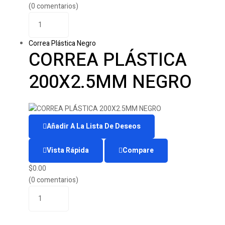
(0 comentarios)
Correa Plástica Negro
CORREA PLÁSTICA
200X2.5MM NEGRO
Añadir A La Lista De Deseos
Vista Rápida
Compare
$
0.00
(0 comentarios)