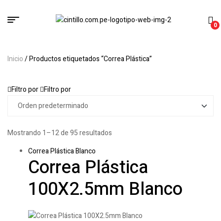
0
Inicio
/ Productos etiquetados “Correa Plástica”
Filtro por
Filtro por
Mostrando 1–12 de 95 resultados
Correa Plástica Blanco
Correa Plástica
100X2.5mm Blanco