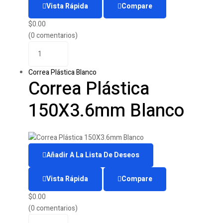
Vista Rápida
Compare
$
0.00
(0 comentarios)
Correa Plástica Blanco
Correa Plástica
150X3.6mm Blanco
Añadir A La Lista De Deseos
Vista Rápida
Compare
$
0.00
(0 comentarios)