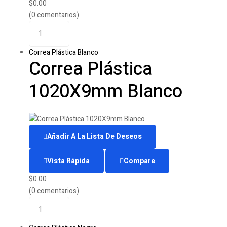
$
0.00
(0 comentarios)
Correa Plástica Blanco
Correa Plástica
1020X9mm Blanco
Añadir A La Lista De Deseos
Vista Rápida
Compare
$
0.00
(0 comentarios)