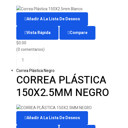
Añadir A La Lista De Deseos
Vista Rápida
Compare
$
0.00
(0 comentarios)
Correa Plástica Negro
CORREA PLÁSTICA
150X2.5MM NEGRO
Añadir A La Lista De Deseos