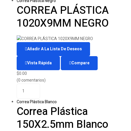
Correa Plástica Negro
CORREA PLÁSTICA
1020X9MM NEGRO
Añadir A La Lista De Deseos
Vista Rápida
Compare
$
0.00
(0 comentarios)
Correa Plástica Blanco
Correa Plástica
150X2.5mm Blanco