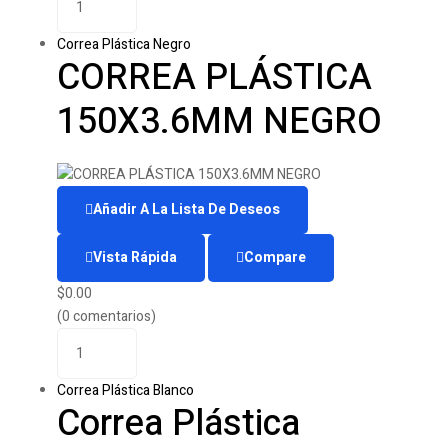
Correa Plástica Negro
CORREA PLÁSTICA
150X3.6MM NEGRO
Añadir A La Lista De Deseos
Vista Rápida
Compare
$
0.00
(0 comentarios)
Correa Plástica Blanco
Correa Plástica