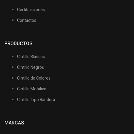
Certificaciones
Contactos
PRODUCTOS
Cintillo Blancos
Cintillo Negros
Cintillo de Colores
Cintillo Metalico
Cintillo Tipo Bandera
MARCAS