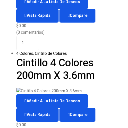
Añadir A La Lista De Deseos
Vista Rápida
Compare
$
0.00
(0 comentarios)
4 Colores
,
Cintillo de Colores
Cintillo 4 Colores
200mm X 3.6mm
Añadir A La Lista De Deseos
Vista Rápida
Compare
$
0.00