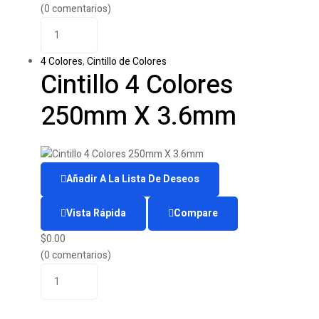
(0 comentarios)
4 Colores
,
Cintillo de Colores
Cintillo 4 Colores
250mm X 3.6mm
Añadir A La Lista De Deseos
Vista Rápida
Compare
$
0.00
(0 comentarios)