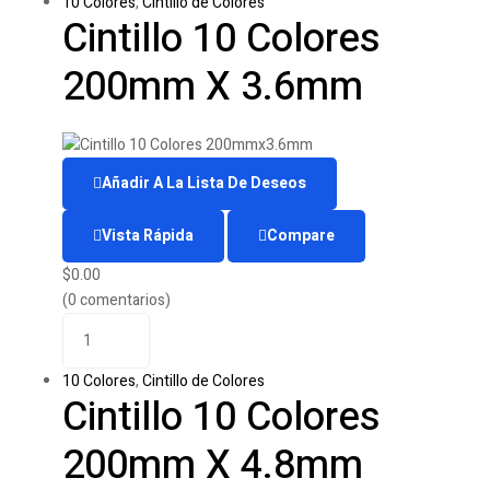
10 Colores
,
Cintillo de Colores
Cintillo 10 Colores
200mm X 3.6mm
Añadir A La Lista De Deseos
Vista Rápida
Compare
$
0.00
(0 comentarios)
10 Colores
,
Cintillo de Colores
Cintillo 10 Colores
200mm X 4.8mm