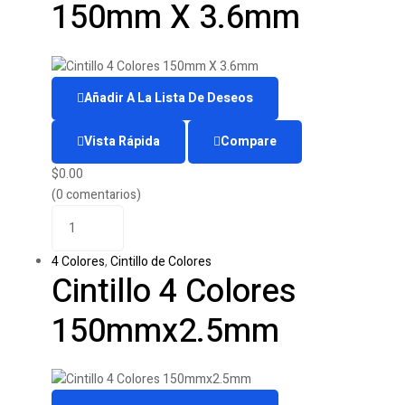
150mm X 3.6mm
Añadir A La Lista De Deseos
Vista Rápida
Compare
$
0.00
(0 comentarios)
4 Colores
,
Cintillo de Colores
Cintillo 4 Colores
150mmx2.5mm