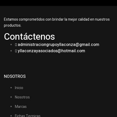
Estamos comprometidos con brindar la mejor calidad en nuestros
productos.
Contáctenos
administraciongrupoyllaconza@gmail.com
yllaconzayasociados@hotmail.com
NOSOTROS
Inicio
Nosotros
Marcas
Fichas Tecnicas