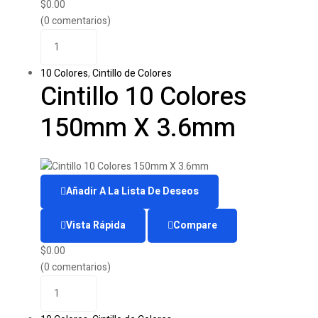
$
0.00
(0 comentarios)
10 Colores
,
Cintillo de Colores
Cintillo 10 Colores
150mm X 3.6mm
Añadir A La Lista De Deseos
Vista Rápida
Compare
$
0.00
(0 comentarios)