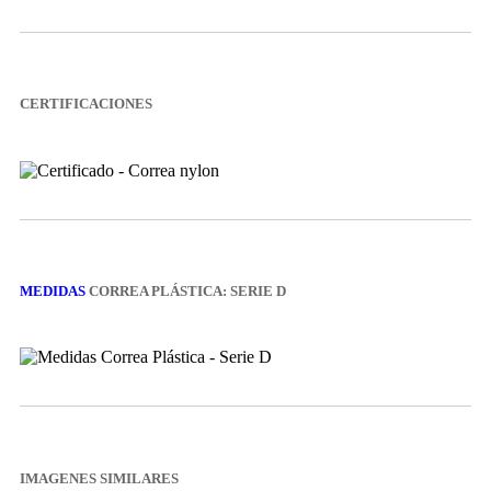
CERTIFICACIONES
MEDIDAS
CORREA PLÁSTICA: SERIE D
IMAGENES SIMILARES