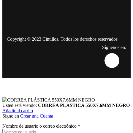
Copyright © 2023
Cintillos
. Todos los derechos reservados
Síguenos en:
Usted está viendo:
CORREA PLÁSTICA 550X7.6MM NEGRO
Añadir al carrito
Signo en
Crear una Cuenta
Nombre de usuario o correo electrónico
*