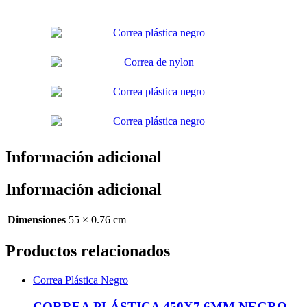
Información adicional
Información adicional
Dimensiones
55 × 0.76 cm
Productos relacionados
Correa Plástica Negro
CORREA PLÁSTICA 450X7.6MM NEGRO