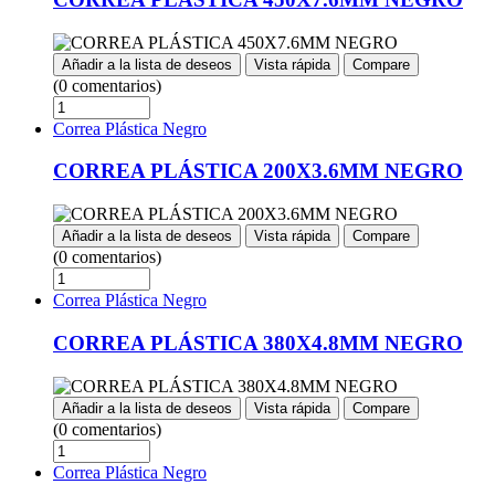
Añadir a la lista de deseos
Vista rápida
Compare
(0 comentarios)
Correa Plástica Negro
CORREA PLÁSTICA 200X3.6MM NEGRO
Añadir a la lista de deseos
Vista rápida
Compare
(0 comentarios)
Correa Plástica Negro
CORREA PLÁSTICA 380X4.8MM NEGRO
Añadir a la lista de deseos
Vista rápida
Compare
(0 comentarios)
Correa Plástica Negro