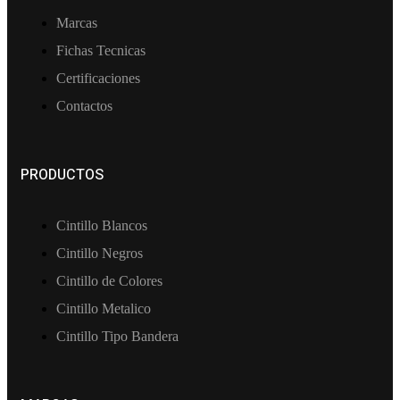
Marcas
Fichas Tecnicas
Certificaciones
Contactos
PRODUCTOS
Cintillo Blancos
Cintillo Negros
Cintillo de Colores
Cintillo Metalico
Cintillo Tipo Bandera