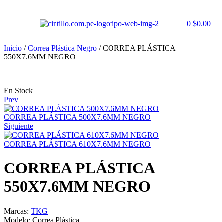
0
$
0.00
Inicio
/
Correa Plástica Negro
/ CORREA PLÁSTICA
550X7.6MM NEGRO
En Stock
Prev
CORREA PLÁSTICA 500X7.6MM NEGRO
Siguiente
CORREA PLÁSTICA 610X7.6MM NEGRO
CORREA PLÁSTICA
550X7.6MM NEGRO
Marcas:
TKG
Modelo:
Correa Plástica