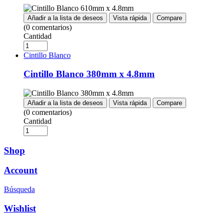
Añadir a la lista de deseos
Vista rápida
Compare
(0 comentarios)
Cantidad
Cintillo Blanco
Cintillo Blanco 380mm x 4.8mm
Añadir a la lista de deseos
Vista rápida
Compare
(0 comentarios)
Cantidad
Shop
Account
Búsqueda
Wishlist