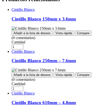
Cintillo Blanco
Cintillo Blanco 150mm x 3.6mm
Añadir a la lista de deseos
Vista rápida
Compare
(0 comentarios)
Cantidad
Cintillo Blanco
Cintillo Blanco 250mm – 7.6mm
Añadir a la lista de deseos
Vista rápida
Compare
(0 comentarios)
Cantidad
Cintillo Blanco
Cintillo Blanco 610mm – 4.8mm