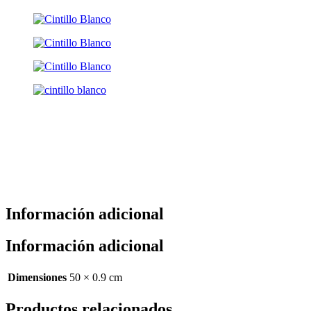
Información adicional
Información adicional
Dimensiones
50 × 0.9 cm
Productos relacionados