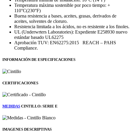
Temperatura máxima sostenible por poco tiempo: +
110°C(230°F)
Buena resistencia a bases, aceites, grasas, derivados de
aceites, solventes de cloruro.
Resistencia limitada a los ácidos, no es resistente a los finoles.
UL (Underwrters Laboratories): Expediente E258930 nuevo
estándar basado UL62275
Aprobación TUV: EN62275:2015 REACH – PAHS
Compliance.
INFORMACIÓN DE ESPECIFICACIONES
CERTIFICACIONES
MEDIDAS
CINTILLO: SERIE E
IMAGENES DESCRIPTIVAS