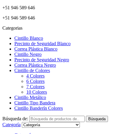
+51 946 589 646
+51 946 589 646
Categorias
Cintillo Blanco
Precinto de Seguridad Blanco
Correa Plástica Blanco
Cintillo Negro
Precinto de Seguridad Negro
Correa Plástica Negro
Cintillo de Colores
4 Colores
6 Colores
7 Colores
10 Colores
Cintillo Metálico
Cintillo Tipo Bandera
Cintillo Banderín Colores
Búsqueda de:
Búsqueda
Categoría