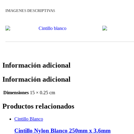
IMAGENES DESCRIPTIVAS
Información adicional
Información adicional
Dimensiones
15 × 0.25 cm
Productos relacionados
Cintillo Blanco
Cintillo Nylon Blanco 250mm x 3.6mm