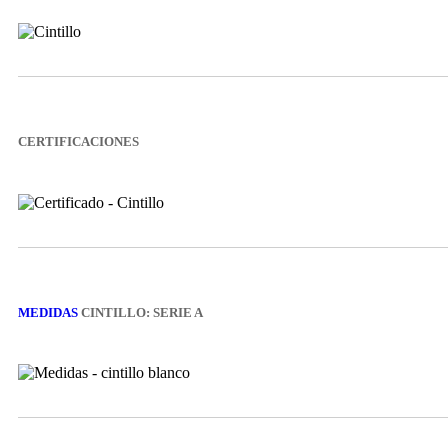
CERTIFICACIONES
MEDIDAS
CINTILLO: SERIE A