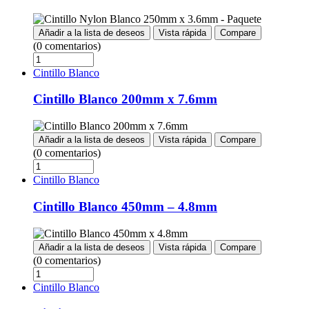
Añadir a la lista de deseos
Vista rápida
Compare
(0 comentarios)
Cintillo Blanco
Cintillo Blanco 200mm x 7.6mm
Añadir a la lista de deseos
Vista rápida
Compare
(0 comentarios)
Cintillo Blanco
Cintillo Blanco 450mm – 4.8mm
Añadir a la lista de deseos
Vista rápida
Compare
(0 comentarios)
Cintillo Blanco