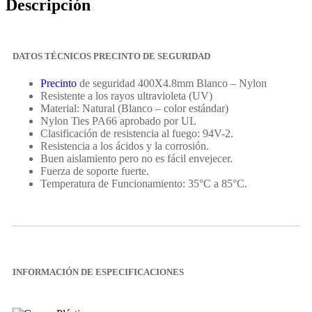
Descripción
DATOS TÉCNICOS PRECINTO DE SEGURIDAD
Precinto
de seguridad 400X4.8mm Blanco – Nylon
Resistente a los rayos ultravioleta (UV)
Material: Natural (Blanco – color estándar)
Nylon Ties PA66 aprobado por UL
Clasificación de resistencia al fuego: 94V-2.
Resistencia a los ácidos y la corrosión.
Buen aislamiento pero no es fácil envejecer.
Fuerza de soporte fuerte.
Temperatura de Funcionamiento: 35°C a 85°C.
INFORMACIÓN DE ESPECIFICACIONES