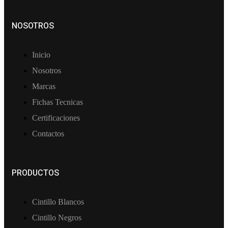
NOSOTROS
Inicio
Nosotros
Marcas
Fichas Tecnicas
Certificaciones
Contactos
PRODUCTOS
Cintillo Blancos
Cintillo Negros