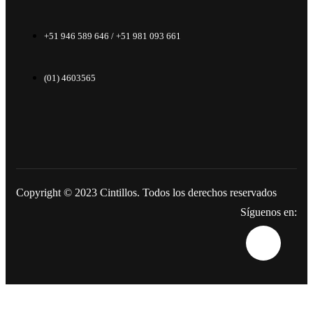
+51 946 589 646 / +51 981 093 661
(01) 4603565
Copyright © 2023
Cintillos
. Todos los derechos reservados
Síguenos en: