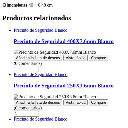
Dimensiones
40 × 0.48 cm
Productos relacionados
Precinto de Seguridad Blanco
Precinto de Seguridad 400X7.6mm Blanco
Añadir a la lista de deseos
Vista rápida
Compare
(0 comentarios)
Precinto de Seguridad Blanco
Precinto de Seguridad 250X3.6mm Blanco
Añadir a la lista de deseos
Vista rápida
Compare
(0 comentarios)
Precinto de Seguridad Blanco