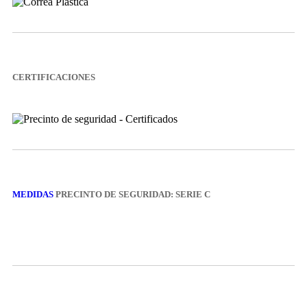
CERTIFICACIONES
MEDIDAS
PRECINTO DE SEGURIDAD: SERIE C