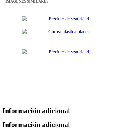
IMAGENES SIMILARES
Información adicional
Información adicional