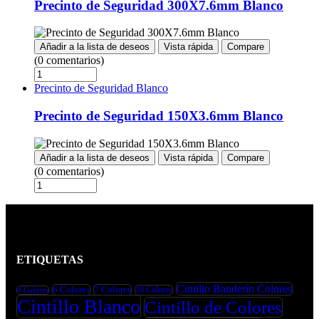
Precinto de Seguridad 300X7.6mm Blanco
Añadir a la lista de deseos
Vista rápida
Compare
(0 comentarios)
Precinto de Seguridad Blanco
Precinto de Seguridad 150X3.6mm Blanco
Añadir a la lista de deseos
Vista rápida
Compare
(0 comentarios)
ETIQUETAS
Cintillo Banderín Colores
6 Colores
7 Colores
10 Colores
4 Colores
Cintillo Blanco
Cintillo de Colores