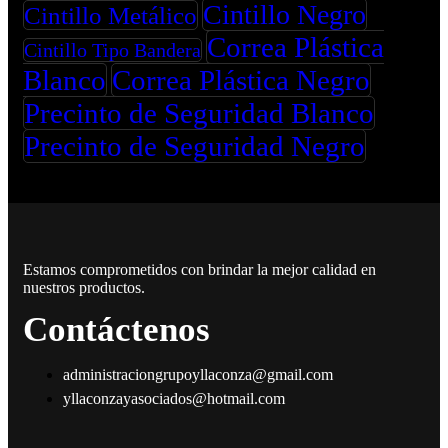
Cintillo Negro
Cintillo Metálico
Correa Plástica
Cintillo Tipo Bandera
Blanco
Correa Plástica Negro
Precinto de Seguridad Blanco
Precinto de Seguridad Negro
Estamos comprometidos con brindar la mejor calidad en
nuestros productos.
Contáctenos
administraciongrupoyllaconza@gmail.com
yllaconzayasociados@hotmail.com