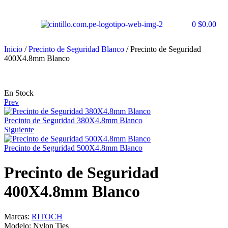
0
$
0.00
Inicio
/
Precinto de Seguridad Blanco
/ Precinto de Seguridad
400X4.8mm Blanco
En Stock
Prev
Precinto de Seguridad 380X4.8mm Blanco
Siguiente
Precinto de Seguridad 500X4.8mm Blanco
Precinto de Seguridad
400X4.8mm Blanco
Marcas:
RITOCH
Modelo:
Nylon Ties