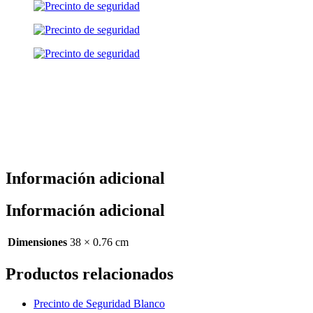
Información adicional
Información adicional
Dimensiones
38 × 0.76 cm
Productos relacionados
Precinto de Seguridad Blanco