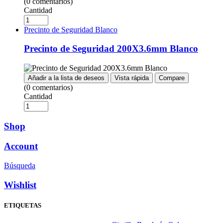
(0 comentarios)
Cantidad
Precinto de Seguridad Blanco
Precinto de Seguridad 200X3.6mm Blanco
Añadir a la lista de deseos
Vista rápida
Compare
(0 comentarios)
Cantidad
Shop
Account
Búsqueda
Wishlist
ETIQUETAS