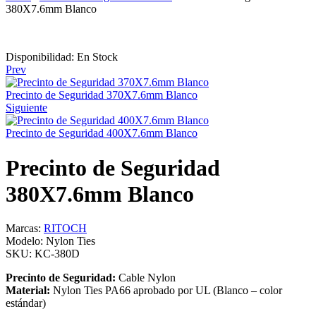
380X7.6mm Blanco
Disponibilidad:
En Stock
Prev
Precinto de Seguridad 370X7.6mm Blanco
Siguiente
Precinto de Seguridad 400X7.6mm Blanco
Precinto de Seguridad
380X7.6mm Blanco
Marcas:
RITOCH
Modelo:
Nylon Ties
SKU:
KC-380D
Precinto de Seguridad:
Cable Nylon
Material:
Nylon Ties PA66 aprobado por UL (Blanco – color
estándar)