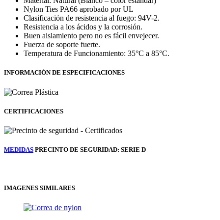
Material: Natural (Blanco – color estándar)
Nylon Ties PA66 aprobado por UL
Clasificación de resistencia al fuego: 94V-2.
Resistencia a los ácidos y la corrosión.
Buen aislamiento pero no es fácil envejecer.
Fuerza de soporte fuerte.
Temperatura de Funcionamiento: 35°C a 85°C.
INFORMACIÓN DE ESPECIFICACIONES
CERTIFICACIONES
MEDIDAS
PRECINTO DE SEGURIDAD: SERIE D
IMAGENES SIMILARES