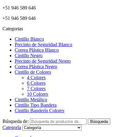
+51 946 589 646
+51 946 589 646
Categorias
Cintillo Blanco
Precinto de Seguridad Blanco
Correa Plástica Blanco
Cintillo Negro
Precinto de Seguridad Negro
Correa Plástica Negro
Cintillo de Colores
4 Colores
6 Colores
7 Colores
10 Colores
Cintillo Metálico
Cintillo Tipo Bandera
Cintillo Banderín Colores
Búsqueda de:
Búsqueda
Categoría