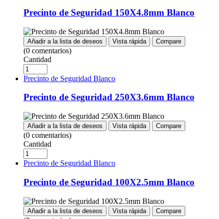
Precinto de Seguridad 150X4.8mm Blanco
Añadir a la lista de deseos
Vista rápida
Compare
(0 comentarios)
Cantidad
Precinto de Seguridad Blanco
Precinto de Seguridad 250X3.6mm Blanco
Añadir a la lista de deseos
Vista rápida
Compare
(0 comentarios)
Cantidad
Precinto de Seguridad Blanco
Precinto de Seguridad 100X2.5mm Blanco
Añadir a la lista de deseos
Vista rápida
Compare