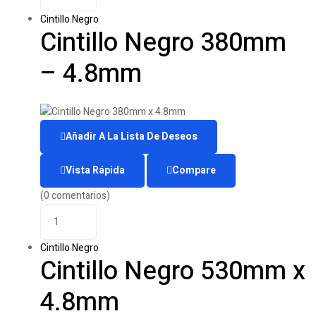
Cintillo Negro
Cintillo Negro 380mm
– 4.8mm
Añadir A La Lista De Deseos
Vista Rápida
Compare
(0 comentarios)
Cintillo Negro
Cintillo Negro 530mm x
4.8mm