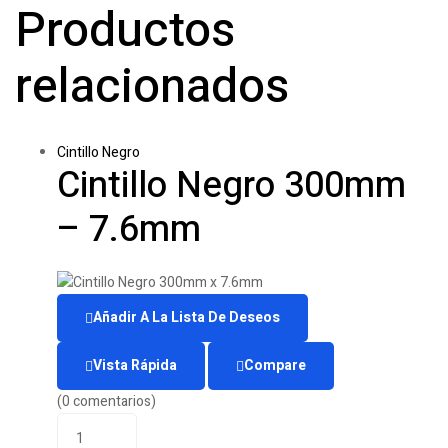
Productos
relacionados
Cintillo Negro
Cintillo Negro 300mm
– 7.6mm
Añadir A La Lista De Deseos
Vista Rápida
Compare
(0 comentarios)