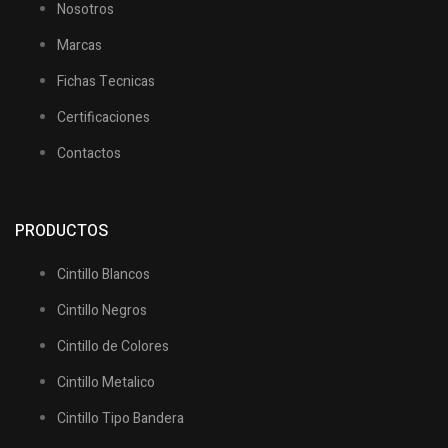
Nosotros
Marcas
Fichas Tecnicas
Certificaciones
Contactos
PRODUCTOS
Cintillo Blancos
Cintillo Negros
Cintillo de Colores
Cintillo Metalico
Cintillo Tipo Bandera