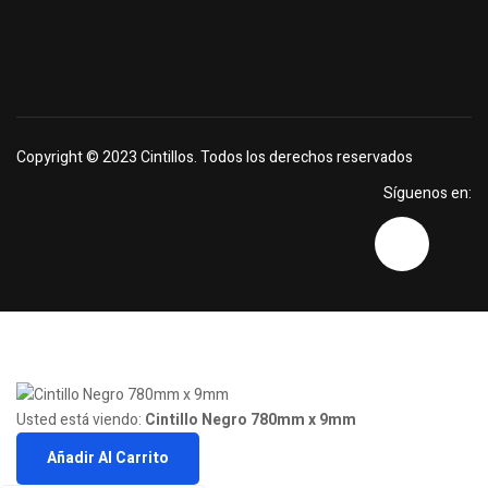
Copyright © 2023
Cintillos
. Todos los derechos reservados
Síguenos en:
Usted está viendo:
Cintillo Negro 780mm x 9mm
Añadir Al Carrito