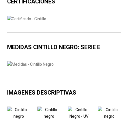
CERTIFICACIONES
MEDIDAS
CINTILLO NEGRO: SERIE E
IMAGENES DESCRIPTIVAS