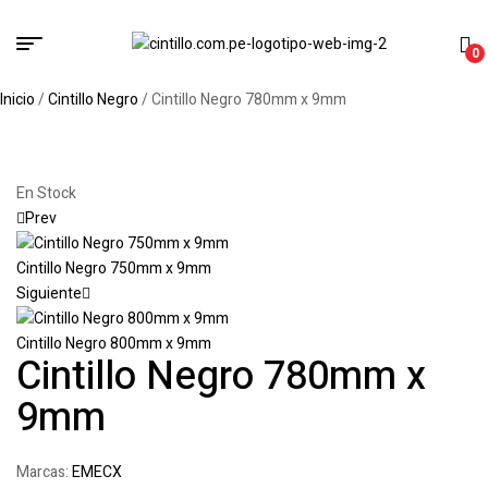
0
Inicio
/
Cintillo Negro
/ Cintillo Negro 780mm x 9mm
En Stock
Prev
Cintillo Negro 750mm x 9mm
Siguiente
Cintillo Negro 800mm x 9mm
Cintillo Negro 780mm x
9mm
Marcas:
EMECX