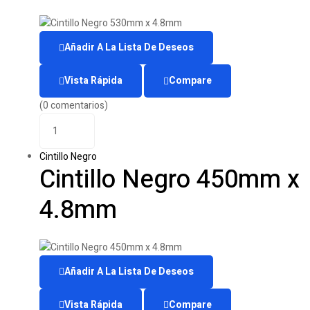
Añadir A La Lista De Deseos
Vista Rápida
Compare
(0 comentarios)
Cintillo Negro
Cintillo Negro 450mm x
4.8mm
Añadir A La Lista De Deseos
Vista Rápida
Compare