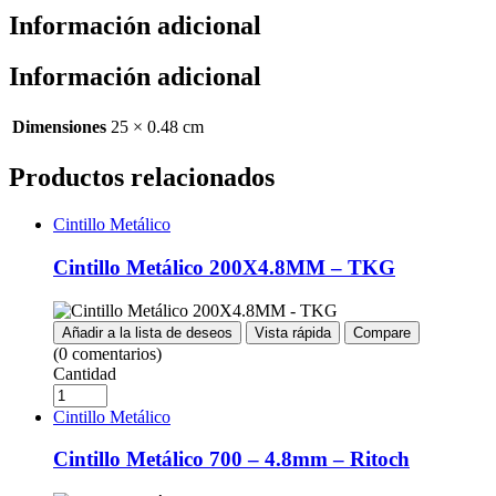
Información adicional
Información adicional
Dimensiones
25 × 0.48 cm
Productos relacionados
Cintillo Metálico
Cintillo Metálico 200X4.8MM – TKG
Añadir a la lista de deseos
Vista rápida
Compare
(0 comentarios)
Cantidad
Cintillo Metálico
Cintillo Metálico 700 – 4.8mm – Ritoch