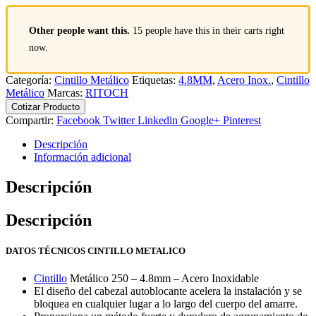
Other people want this.
15 people have this in their carts right
now.
Categoría:
Cintillo Metálico
Etiquetas:
4.8MM
,
Acero Inox.
,
Cintillo
Metálico
Marcas:
RITOCH
Cotizar Producto
Compartir:
Facebook
Twitter
Linkedin
Google+
Pinterest
Descripción
Información adicional
Descripción
Descripción
DATOS TÉCNICOS CINTILLO METALICO
Cintillo
Metálico 250 – 4.8mm – Acero Inoxidable
El diseño del cabezal autoblocante acelera la instalación y se
bloquea en cualquier lugar a lo largo del cuerpo del amarre.