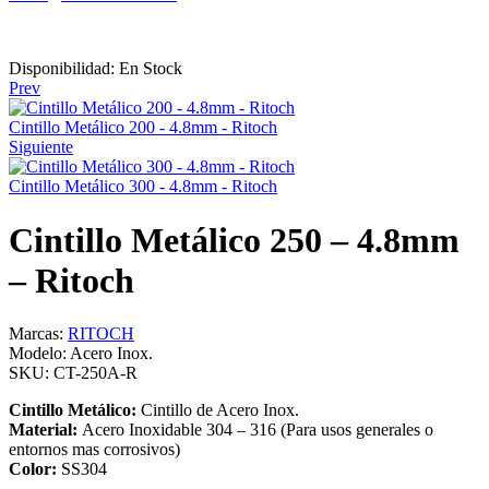
Disponibilidad:
En Stock
Prev
Cintillo Metálico 200 - 4.8mm - Ritoch
Siguiente
Cintillo Metálico 300 - 4.8mm - Ritoch
Cintillo Metálico 250 – 4.8mm
– Ritoch
Marcas:
RITOCH
Modelo:
Acero Inox.
SKU:
CT-250A-R
Cintillo Metálico:
Cintillo de Acero Inox.
Material:
Acero Inoxidable 304 – 316 (Para usos generales o
entornos mas corrosivos)
Color:
SS304