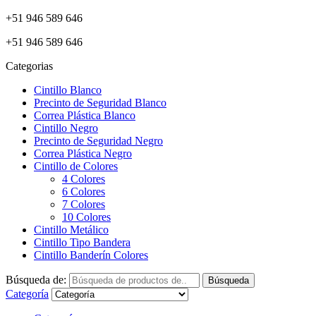
+51 946 589 646
+51 946 589 646
Categorias
Cintillo Blanco
Precinto de Seguridad Blanco
Correa Plástica Blanco
Cintillo Negro
Precinto de Seguridad Negro
Correa Plástica Negro
Cintillo de Colores
4 Colores
6 Colores
7 Colores
10 Colores
Cintillo Metálico
Cintillo Tipo Bandera
Cintillo Banderín Colores
Búsqueda de:
Búsqueda
Categoría