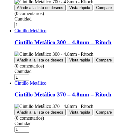
Añadir a la lista de deseos
Vista rápida
Compare
(0 comentarios)
Cantidad
Cintillo Metálico
Cintillo Metálico 300 – 4.8mm – Ritoch
Añadir a la lista de deseos
Vista rápida
Compare
(0 comentarios)
Cantidad
Cintillo Metálico
Cintillo Metálico 370 – 4.8mm – Ritoch
Añadir a la lista de deseos
Vista rápida
Compare
(0 comentarios)
Cantidad