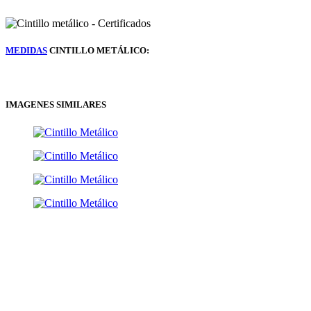
MEDIDAS
CINTILLO METÁLICO:
IMAGENES SIMILARES