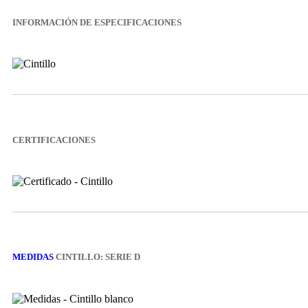
INFORMACIÓN DE ESPECIFICACIONES
CERTIFICACIONES
MEDIDAS
CINTILLO: SERIE D