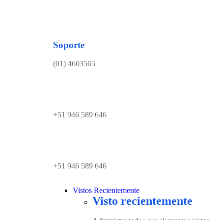
Soporte
(01) 4603565
+51 946 589 646
+51 946 589 646
Vistos Recientemente
Visto recientemente