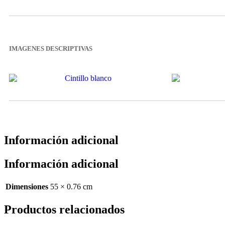
IMAGENES DESCRIPTIVAS
Información adicional
Información adicional
Dimensiones
55 × 0.76 cm
Productos relacionados