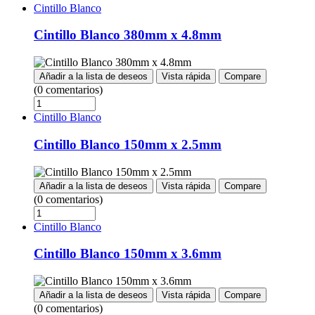
Cintillo Blanco
Cintillo Blanco 380mm x 4.8mm
Añadir a la lista de deseos
Vista rápida
Compare
(0 comentarios)
Cintillo Blanco
Cintillo Blanco 150mm x 2.5mm
Añadir a la lista de deseos
Vista rápida
Compare
(0 comentarios)
Cintillo Blanco
Cintillo Blanco 150mm x 3.6mm
Añadir a la lista de deseos
Vista rápida
Compare
(0 comentarios)